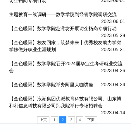
访企拓岗专项行动
2023-06-01
主题教育一线调研——数学学院到经管学院调研交流
2023-06-01
【金色暖阳】数学学院赴潍坊开展访企拓岗专项行动
2023-05-29
【金色暖阳】校友回家，筑梦未来丨优秀校友助力学弟
学妹做好职业生涯规划
2023-05-21
【金色暖阳】数学学院召开2024届毕业生考研就业交流
会
2023-04-26
【金色暖阳】数学学院举办阿里大咖讲座
2023-04-24
【金色暖阳】浪潮集团优派教育科技有限公司、山东博
和利信息科技有限公司到我院举行专场招聘会
2023-04-14
上页
1
2
3
4
下页