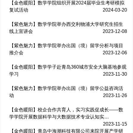
【金色暖阳】数学学院组织开展2024届毕业生考研模拟
复试活动
2024-03-20
【紫色魅力】数学学院举办西交利物浦大学研究生招生
线上宣讲会
2023-12-08
【紫色魅力】数学学院举办出国（境）留学分析与项目
推介会
2023-12-06
【金色暖阳】数学学子赴青岛360城市安全大脑基地参观
学习
2023-11-30
【紫色魅力】数学学院举办出国（境）留学公益咨询活
动
2023-11-26
【金色暖阳】校企合作共育人，实习实践促成长——数
学学院开展数据科学与大数据技术专业认知实…
2023-11-15
【金色暖阳】青岛中海潮科技有限公司来院开展产学研