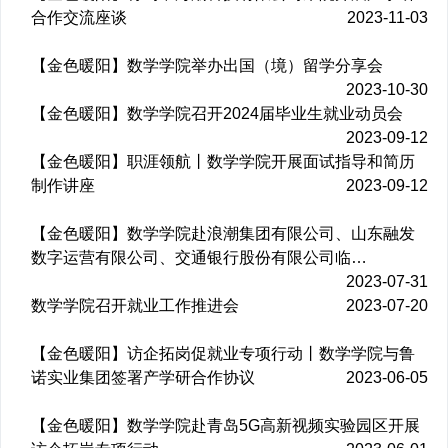
合作交流座谈
2023-11-03
【金色暖阳】数学学院举办出国（境）留学分享会
2023-10-30
【金色暖阳】数学学院召开2024届毕业生就业动员会
2023-09-12
【金色暖阳】职涯领航丨数学学院开展面试指导和简历
制作讲座
2023-09-12
【金色暖阳】数学学院赴浪潮集团有限公司、山东融发
数字运营有限公司、交通银行股份有限公司临…
2023-07-31
数学学院召开就业工作推进会
2023-07-20
【金色暖阳】访企拓岗促就业专项行动丨数学学院与鲁
诺实业集团签署产学研合作协议
2023-06-05
【金色暖阳】数学学院赴青岛5G高新视频实验园区开展