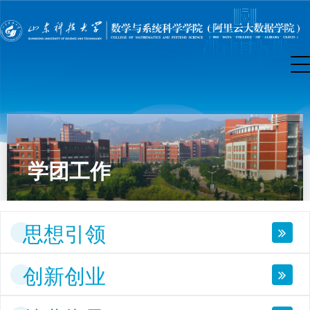
学团工作
思想引领
创新创业