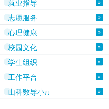
就业指导
志愿服务
心理健康
校园文化
学生组织
工作平台
山科数导小π